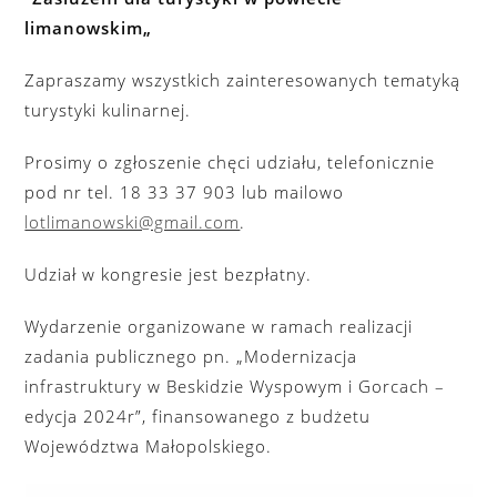
limanowskim„
Zapraszamy wszystkich zainteresowanych tematyką
turystyki kulinarnej.
Prosimy o zgłoszenie chęci udziału, telefonicznie
pod nr tel. 18 33 37 903 lub mailowo
lotlimanowski@gmail.com
.
Udział w kongresie jest bezpłatny.
Wydarzenie organizowane w ramach realizacji
zadania publicznego pn. „Modernizacja
infrastruktury w Beskidzie Wyspowym i Gorcach –
edycja 2024r”, finansowanego z budżetu
Województwa Małopolskiego.