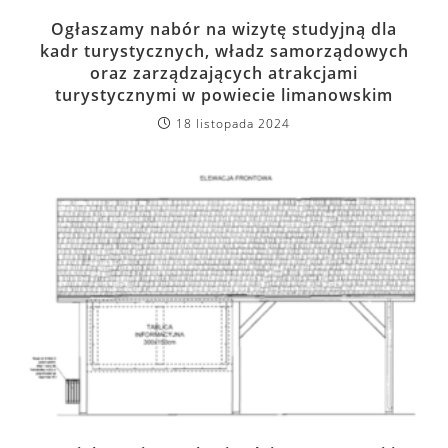
Ogłaszamy nabór na wizytę studyjną dla
kadr turystycznych, władz samorządowych
oraz zarządzających atrakcjami
turystycznymi w powiecie limanowskim
18 listopada 2024