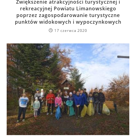
Zwiększenie atrakcyjności turystycznej i
rekreacyjnej Powiatu Limanowskiego
poprzez zagospodarowanie turystyczne
punktów widokowych i wypoczynkowych
17 czerwca 2020