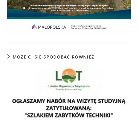
MOŻE CI SIĘ SPODOBAĆ RÓWNIEŻ