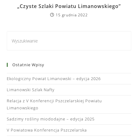
„Czyste Szlaki Powiatu Limanowskiego”
15 grudnia 2022
Ostatnie Wpisy
Ekologiczny Powiat Limanowski – edycja 2026
Limanowski Szlak Nafty
Relacja z V Konferencji Pszczelarskiej Powiatu
Limanowskiego
Sadzimy rośliny miododajne – edycja 2025
V Powiatowa Konferencja Pszczelarska