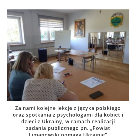
Za nami kolejne lekcje z języka polskiego
oraz spotkania z psychologami dla kobiet i
dzieci z Ukrainy, w ramach realizacji
zadania publicznego pn. „Powiat
Limanowski pomaga Ukrainie”