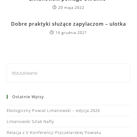
20 maja 2022
Dobre praktyki służące zapylaczom – ulotka
14 grudnia 2021
Ostatnie Wpisy
Ekologiczny Powiat Limanowski – edycja 2026
Limanowski Szlak Nafty
Relacja z V Konferencji Pszczelarskiej Powiatu