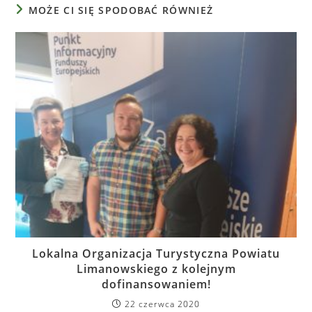
MOŻE CI SIĘ SPODOBAĆ RÓWNIEŻ
Lokalna Organizacja Turystyczna Powiatu
Limanowskiego z kolejnym
dofinansowaniem!
22 czerwca 2020