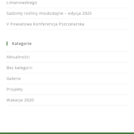
Limanowskiego
Sadzimy rośliny miododajne – edycja 2025
V Powiatowa Konferencja Pszczelarska
Kategorie
Aktualności
Bez kategorii
Galerie
Projekty
Wakacje 2020