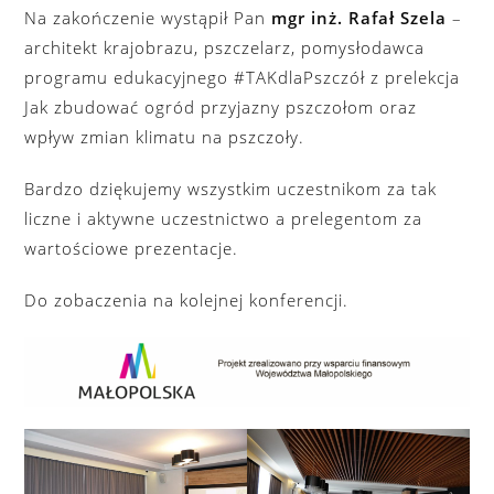
Na zakończenie wystąpił Pan
mgr inż. Rafał Szela
–
architekt krajobrazu, pszczelarz, pomysłodawca
programu edukacyjnego #TAKdlaPszczół z prelekcja
Jak zbudować ogród przyjazny pszczołom oraz
wpływ zmian klimatu na pszczoły.
Bardzo dziękujemy wszystkim uczestnikom za tak
liczne i aktywne uczestnictwo a prelegentom za
wartościowe prezentacje.
Do zobaczenia na kolejnej konferencji.