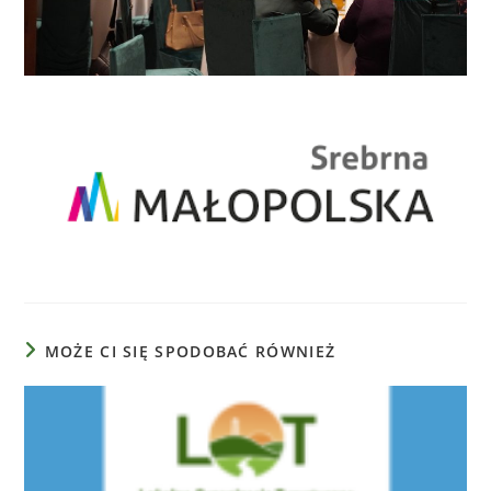
MOŻE CI SIĘ SPODOBAĆ RÓWNIEŻ