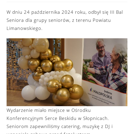
W dniu 24 października 2024 roku, odbył się III Bal
Seniora dla grupy seniorów, z terenu Powiatu
Limanowskiego.
Wydarzenie miało miejsce w Ośrodku
Konferencyjnym Serce Beskidu w Słopnicach.
Seniorom zapewniliśmy catering, muzykę z DJ i