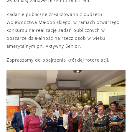
wspaniałą zabawę przed fotolustrem.
Zadanie publiczne zrealizowano z budżetu
Województwa Małopolskiego, w ramach otwartego
konkursu na realizację zadań publicznych w
obszarze działalność na rzecz osób w wieku
emerytalnym pn. Aktywny Senior.
Zapraszamy do obejrzenia krótkiej fotorelacji.