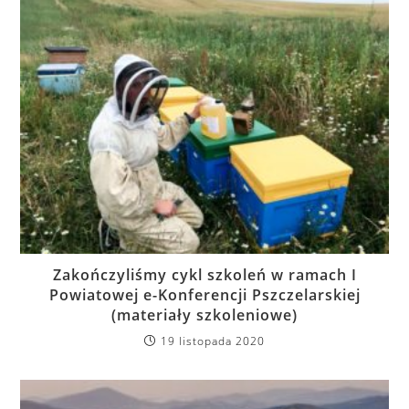
Zakończyliśmy cykl szkoleń w ramach I
Powiatowej e-Konferencji Pszczelarskiej
(materiały szkoleniowe)
19 listopada 2020