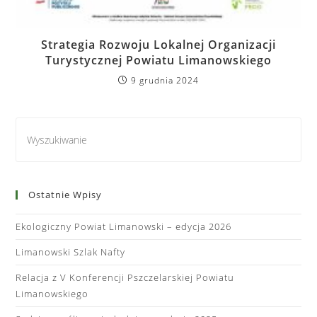
Strategia Rozwoju Lokalnej Organizacji
Turystycznej Powiatu Limanowskiego
9 grudnia 2024
Ostatnie Wpisy
Ekologiczny Powiat Limanowski – edycja 2026
Limanowski Szlak Nafty
Relacja z V Konferencji Pszczelarskiej Powiatu
Limanowskiego