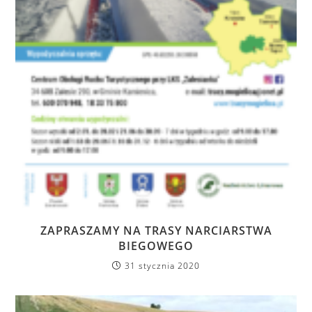
ZAPRASZAMY NA TRASY NARCIARSTWA
BIEGOWEGO
31 stycznia 2020