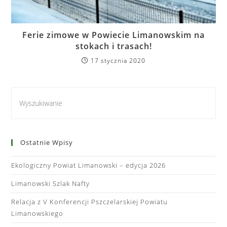
Ferie zimowe w Powiecie Limanowskim na
stokach i trasach!
17 stycznia 2020
Ostatnie Wpisy
Ekologiczny Powiat Limanowski – edycja 2026
Limanowski Szlak Nafty
Relacja z V Konferencji Pszczelarskiej Powiatu
Limanowskiego