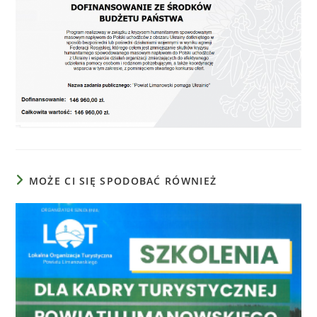
MOŻE CI SIĘ SPODOBAĆ RÓWNIEŻ