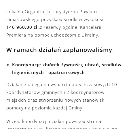
Lokalna Organizacja Turystyczna Powiatu
Limanowskiego pozyskała środki w wysokości
146 960,00 zł.
,z rezerwy ogólnej Kancelarii
Premiera na pomoc uchodźcom z Ukrainy.
W ramach działań zaplanowaliśmy
:
Koordynację zbiórek żywności, ubrań, środków
higienicznych i opatrunkowych
Działanie polega na wsparciu dotychczasowych 10
koordynatorów gminnych i 2 koordynatorów
miejskich oraz stworzeniu nowych stanowisk
pomocy na poziomie każdej Gminy.
W celu koordynacji działań powstała strona