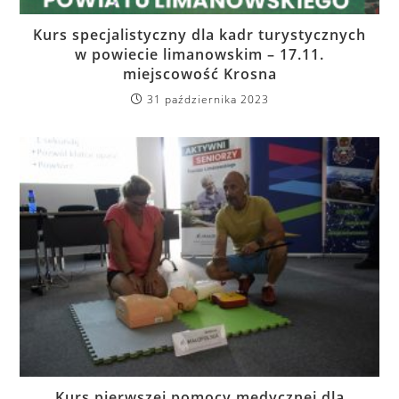
Kurs specjalistyczny dla kadr turystycznych
w powiecie limanowskim – 17.11.
miejscowość Krosna
31 października 2023
Kurs pierwszej pomocy medycznej dla