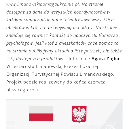
www.limanowskipomagaukrainie.pl
. Na stronie
dostępne są dane do wszystkich koordynatorów w
każdym samorządzie dane teleadresowe wszystkich
obiektów w których przebywają uchodźcy. Na stronie
znajduje się również kontakt do nauczycieli, tłumacza i
psychologów. Jeśli ktoś z mieszkańców chce pomóc to
na stronie publikujemy aktualną listę potrzeb, ale także
listę dostępnych produktów
– informuje
Agata Zięba
Wicestarosta Limanowski, Prezes Lokalnej
Organizacji Turystycznej Powiatu Limanowskiego.
Projekt będzie realizowany do końca czerwca
bieżącego roku.