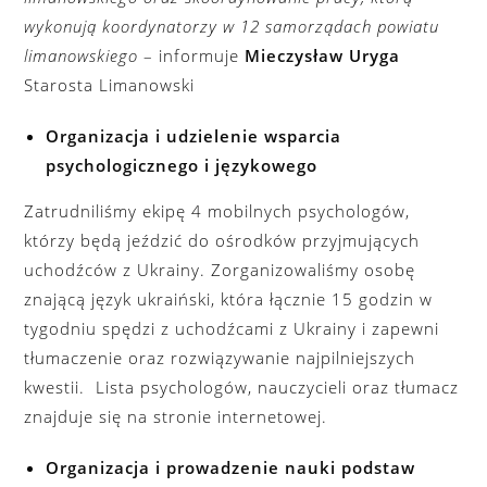
wykonują koordynatorzy w 12 samorządach powiatu
limanowskiego
– informuje
Mieczysław Uryga
Starosta Limanowski
Organizacja i udzielenie wsparcia
psychologicznego i językowego
Zatrudniliśmy ekipę 4 mobilnych psychologów,
którzy będą jeździć do ośrodków przyjmujących
uchodźców z Ukrainy. Zorganizowaliśmy osobę
znającą język ukraiński, która łącznie 15 godzin w
tygodniu spędzi z uchodźcami z Ukrainy i zapewni
tłumaczenie oraz rozwiązywanie najpilniejszych
kwestii. Lista psychologów, nauczycieli oraz tłumacz
znajduje się na stronie internetowej.
Organizacja i prowadzenie nauki podstaw