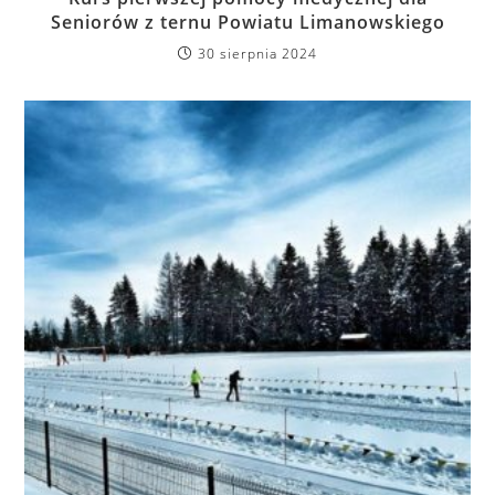
Seniorów z ternu Powiatu Limanowskiego
30 sierpnia 2024