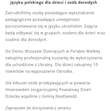
języka polskiego dla dzieci i osób dorosłych
Zatrudniliśmy osoby posiadające wykształcenie
pedagogiczne posiadające umiejętności
porozumiewania się w języku ukraińskim. Zajęcia
będą odbywać się w grupach, osobno dla dzieci oraz
osobno dla dorosłych.
Do Domu Wczasów Dziecięcych w Porębie Wielkiej
zakupimy profesjonalną suszarkę do wykorzystania
dla uchodźców z Ukrainy. Dla dzieci zakupimy 10
rowerków na wyposażenie Ośrodka.
Dla kilkuset osób przebywających w powiecie
limanowskim zorganizujemy Powiatowy Dzień
Dziecka wspólnie z Gminą Niedźwiedź.
Zapraszam do korzystania z serwisu