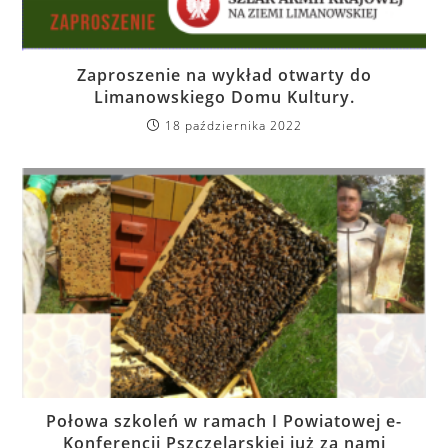
Zaproszenie na wykład otwarty do
Limanowskiego Domu Kultury.
18 października 2022
Połowa szkoleń w ramach I Powiatowej e-
Konferencji Pszczelarskiej już za nami