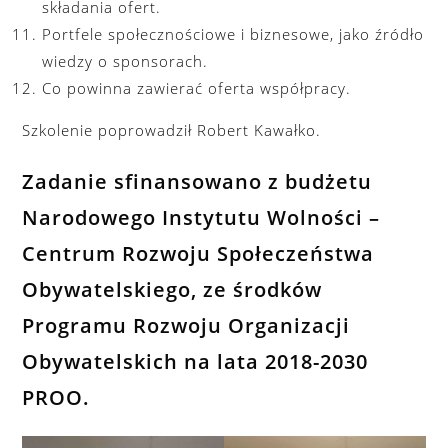
składania ofert.
Portfele społecznościowe i biznesowe, jako źródło
wiedzy o sponsorach.
Co powinna zawierać oferta współpracy.
Szkolenie poprowadził Robert Kawałko.
Zadanie sfinansowano z budżetu
Narodowego Instytutu Wolności –
Centrum Rozwoju Społeczeństwa
Obywatelskiego, ze środków
Programu Rozwoju Organizacji
Obywatelskich na lata 2018-2030
PROO.