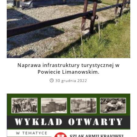
Naprawa infrastruktury turystycznej w
Powiecie Limanowskim.
30 grudnia 2022