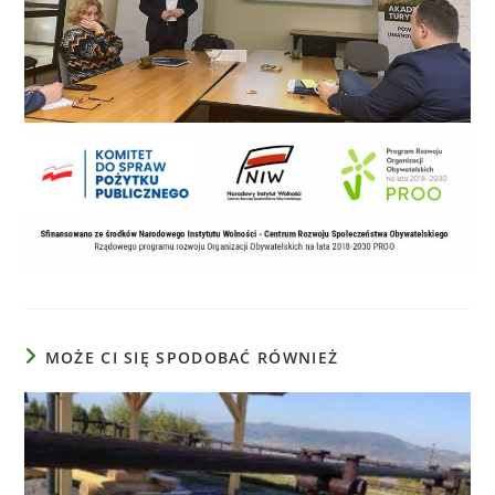
MOŻE CI SIĘ SPODOBAĆ RÓWNIEŻ