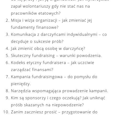
zapał wolontariuszy gdy nie stać nas na
pracowników etatowych?
Misja i wizja organizacji – jak zmieniać jej
fundamenty finansowe?
Komunikacja z darczyńcami indywidualnymi – co
decyduje o sukcesie prób?
Jak zmienić obcą osobę w darczyńcę?
Skuteczny fundraising – warunki powodzenia.
Kodeks etyczny fundraisera – jak uczciwie
zarządzać finansami?
Kampania fundraisingowa – do pomysłu do
pieniędzy.
Narzędzia wspomagająca prowadzenie kampanii.
Kim są sponsorzy i czego oczekują? Jak uniknąć
próśb skazanych na niepowodzenie?
Zanim zaczniesz prosić – przygotowanie do