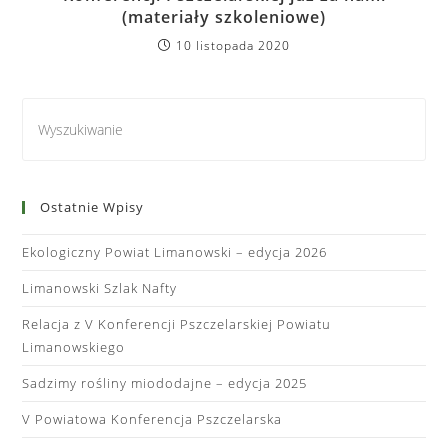
(materiały szkoleniowe)
10 listopada 2020
Ostatnie Wpisy
Ekologiczny Powiat Limanowski – edycja 2026
Limanowski Szlak Nafty
Relacja z V Konferencji Pszczelarskiej Powiatu
Limanowskiego
Sadzimy rośliny miododajne – edycja 2025
V Powiatowa Konferencja Pszczelarska